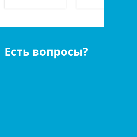
Есть вопросы?
Оставьте заявку!