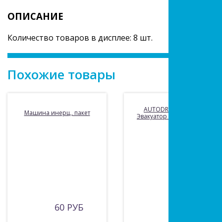
ОПИСАНИЕ
Количество товаров в дисплее: 8 шт.
Похожие товары
AUTODRIVE Машина
Машина инерц., пакет
Эвакуатор инерционная
60 РУБ
240 РУБ