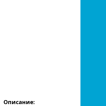
Описание: