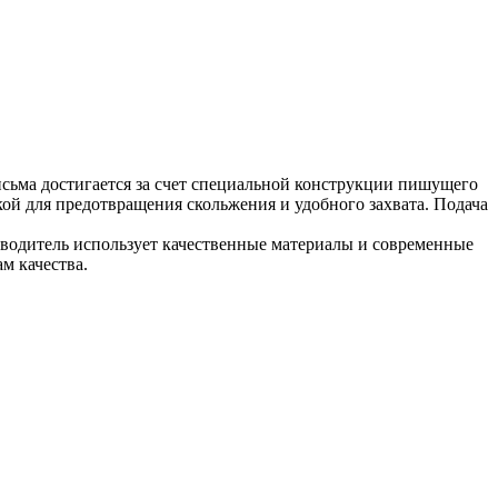
исьма достигается за счет специальной конструкции пишущего
ой для предотвращения скольжения и удобного захвата. Подача
водитель использует качественные материалы и современные
м качества.