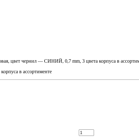
вая, цвет чернил — СИНИЙ, 0,7 mm, 3 цвета корпуса в ассорти
 корпуса в ассортименте