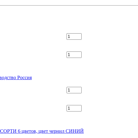
водство Россия
 АССОРТИ 6 цветов, цвет чернил СИНИЙ