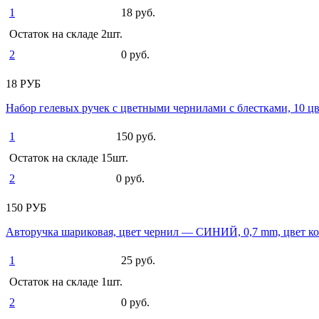
1
18 руб.
Остаток на складе 2шт.
2
0 руб.
18 РУБ
Набор гелевых ручек с цветными чернилами с блестками, 10 ц
1
150 руб.
Остаток на складе 15шт.
2
0 руб.
150 РУБ
Авторучка шариковая, цвет чернил — СИНИЙ, 0,7 mm, цвет к
1
25 руб.
Остаток на складе 1шт.
2
0 руб.