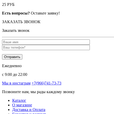
25 РУБ
Есть вопросы?
Оставьте заявку!
ЗАКАЗАТЬ ЗВОНОК
Заказать звонок
Ежедневно
c 9:00 до 22:00
Мы в инстаграм
+7(966)741-73-73
Позвоните нам, мы рады каждому звонку
Каталог
О магазине
Доставка и Оплата