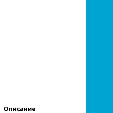
Описание