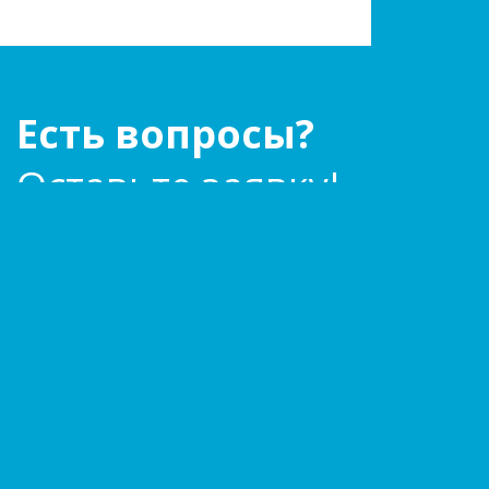
Есть вопросы?
Оставьте заявку!