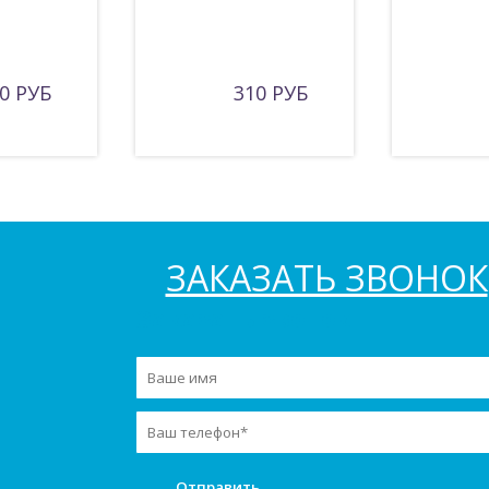
0 РУБ
310 РУБ
ЗАКАЗАТЬ ЗВОНОК
Заказать звонок