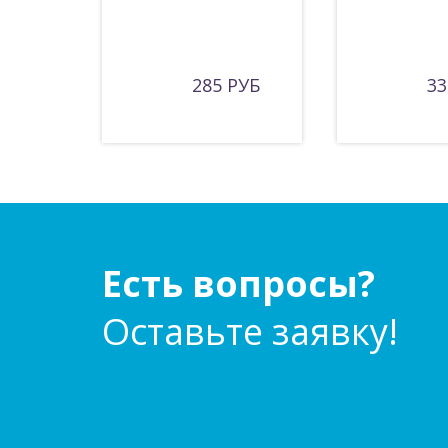
285 РУБ
33
Есть вопросы?
Оставьте заявку!