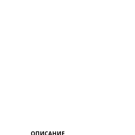
ОПИСАНИЕ