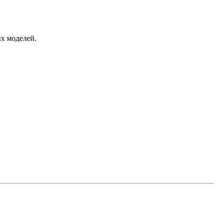
х моделей.