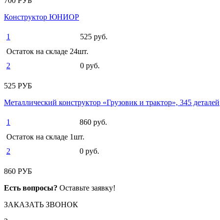
700 РУБ
Конструктор ЮНИОР
1
525 руб.
Остаток на складе 24шт.
2
0 руб.
525 РУБ
Металлический конструктор «Грузовик и трактор», 345 деталей
1
860 руб.
Остаток на складе 1шт.
2
0 руб.
860 РУБ
Есть вопросы?
Оставьте заявку!
ЗАКАЗАТЬ ЗВОНОК