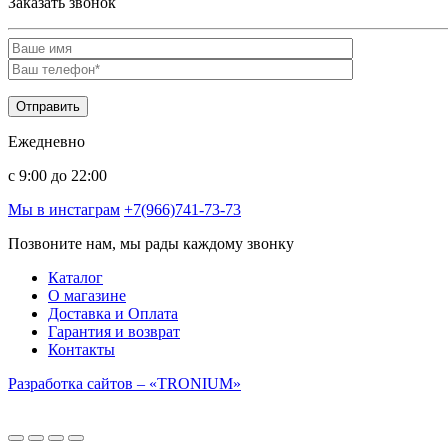
Заказать звонок
Ежедневно
c 9:00 до 22:00
Мы в инстаграм
+7(966)741-73-73
Позвоните нам, мы рады каждому звонку
Каталог
О магазине
Доставка и Оплата
Гарантия и возврат
Контакты
Разработка сайтов – «TRONIUM»