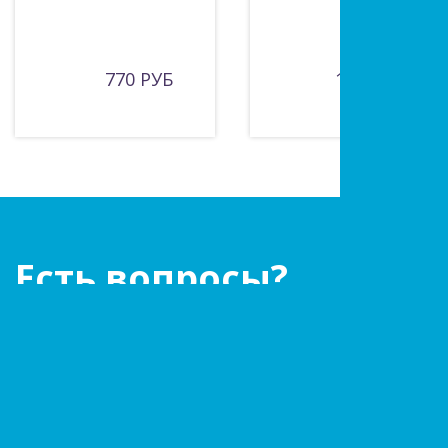
770 РУБ
1150 РУБ
Есть вопросы?
Оставьте заявку!