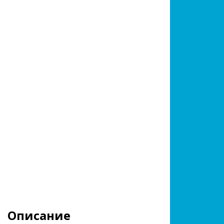
Описание