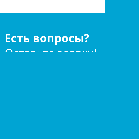
Есть вопросы?
Оставьте заявку!