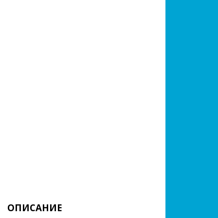
ОПИСАНИЕ