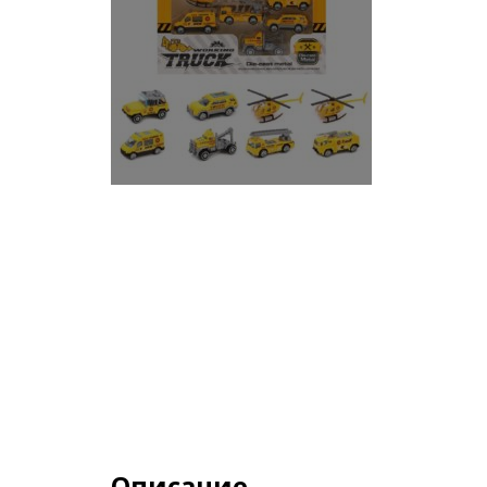
Описание