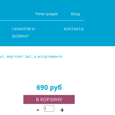
Регистрация
Вход
ГАРАНТИЯ И
КОНТАКТЫ
ВОЗВРАТ
шт., вертолет 2шт., в ассортименте
690 руб
В КОРЗИНУ
-
+