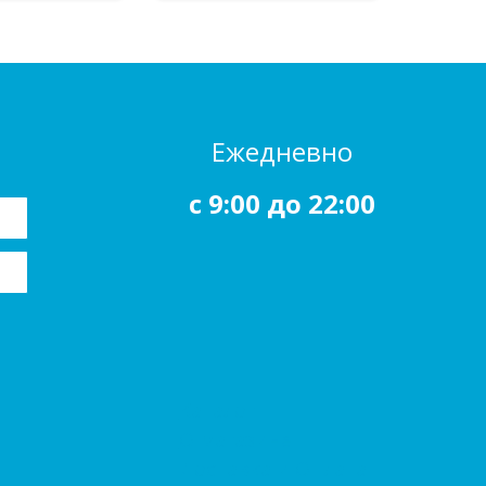
Ежедневно
c 9:00 до 22:00
Каталог
О магазине
Доставка и Оплата