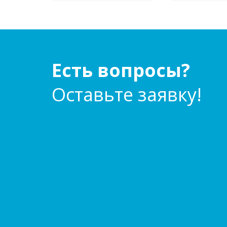
Есть вопросы?
Оставьте заявку!