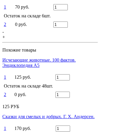
1
70 руб.
Остаток на складе 6шт.
2
0 руб.
-
+
Похожие товары
Исчезающие животные. 100 фактов.
Энциклопедия А5
1
125 руб.
Остаток на складе 48шт.
2
0 руб.
125 РУБ
Сказки для смелых и добрых. Г. Х. Андерсен.
1
170 руб.