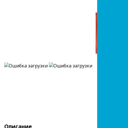
Описание