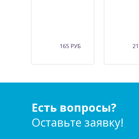
165 РУБ
21
Есть вопросы?
Оставьте заявку!