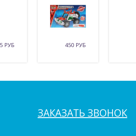
5 РУБ
450 РУБ
ЗАКАЗАТЬ ЗВОНОК