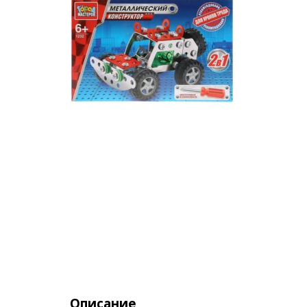
Описание