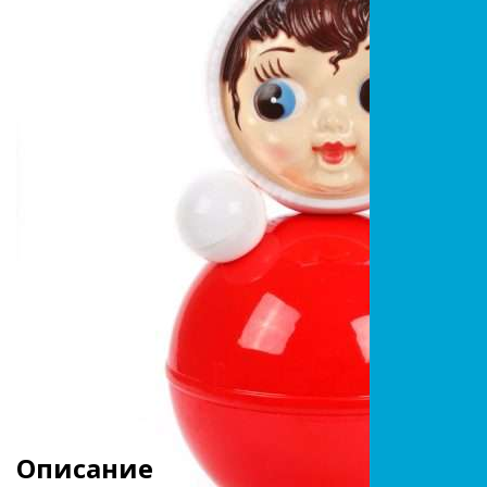
Описание