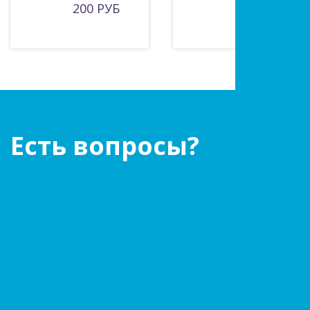
200 РУБ
300 РУБ
Есть вопросы?
Оставьте заявку!