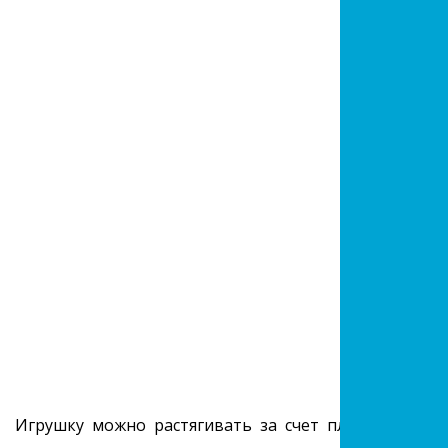
Игрушку можно растягивать за счет пластичности 