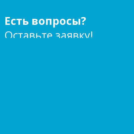
Есть вопросы?
Оставьте заявку!