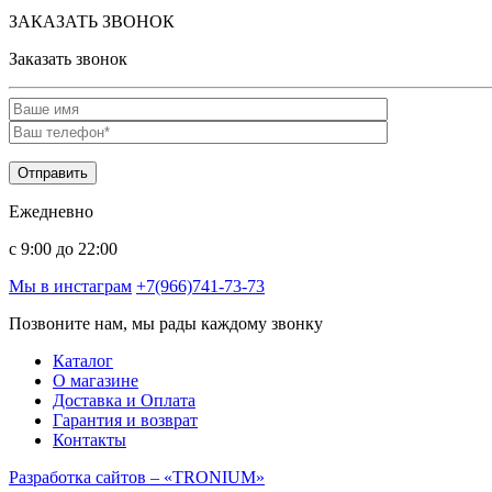
ЗАКАЗАТЬ ЗВОНОК
Заказать звонок
Ежедневно
c 9:00 до 22:00
Мы в инстаграм
+7(966)741-73-73
Позвоните нам, мы рады каждому звонку
Каталог
О магазине
Доставка и Оплата
Гарантия и возврат
Контакты
Разработка сайтов – «TRONIUM»