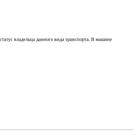
татус владельца данного вида транспорта. В машине