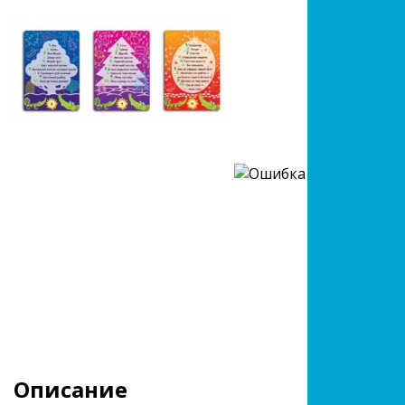
Описание