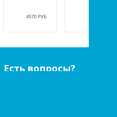
4570 РУБ
РУБ
Есть вопросы?
Оставьте заявку!