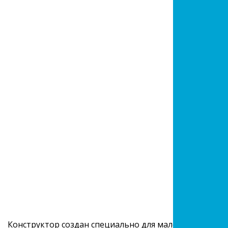
Конструктор создан специально для маленьких защи