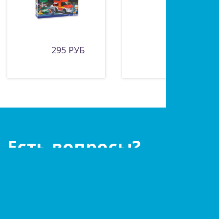
295 РУБ
250 РУБ
Есть вопросы?
Оставьте заявку!