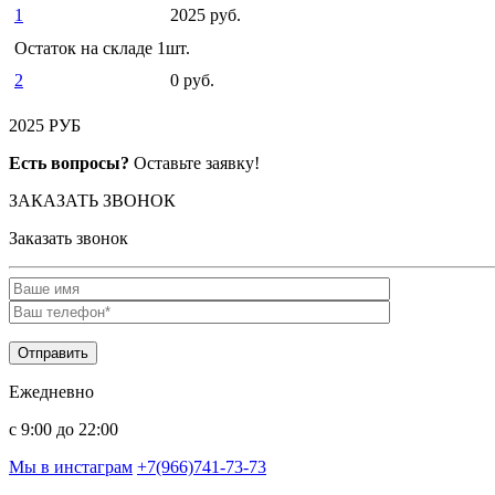
1
2025 руб.
Остаток на складе 1шт.
2
0 руб.
2025 РУБ
Есть вопросы?
Оставьте заявку!
ЗАКАЗАТЬ ЗВОНОК
Заказать звонок
Ежедневно
c 9:00 до 22:00
Мы в инстаграм
+7(966)741-73-73