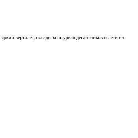
ркий вертолёт, посади за штурвал десантников и лети на