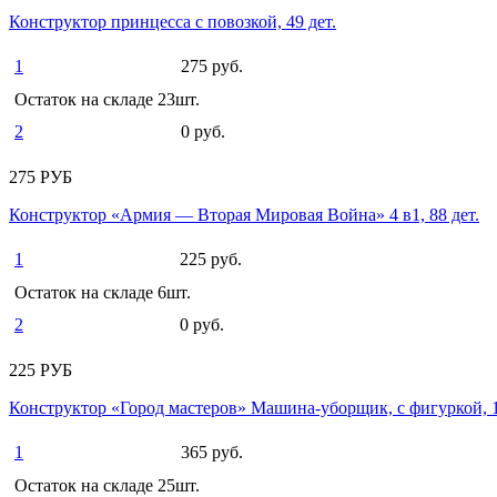
Конструктор принцесса с повозкой, 49 дет.
1
275 руб.
Остаток на складе 23шт.
2
0 руб.
275 РУБ
Конструктор «Армия — Вторая Мировая Война» 4 в1, 88 дет.
1
225 руб.
Остаток на складе 6шт.
2
0 руб.
225 РУБ
Конструктор «Город мастеров» Машина-уборщик, с фигуркой, 1
1
365 руб.
Остаток на складе 25шт.