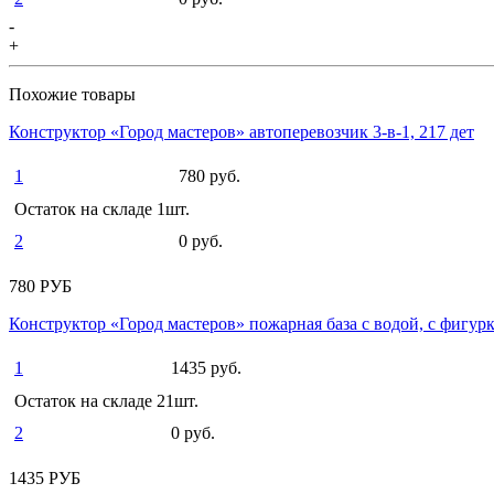
-
+
Похожие товары
Конструктор «Город мастеров» автоперевозчик 3-в-1, 217 дет
1
780 руб.
Остаток на складе 1шт.
2
0 руб.
780 РУБ
Конструктор «Город мастеров» пожарная база с водой, с фигур
1
1435 руб.
Остаток на складе 21шт.
2
0 руб.
1435 РУБ