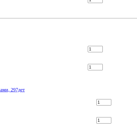
ками, 297дет