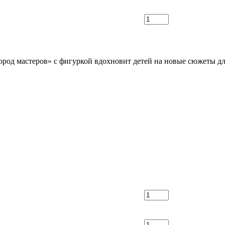
од мастеров» с фигуркой вдохновит детей на новые сюжеты для