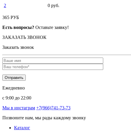
2
0 руб.
365 РУБ
Есть вопросы?
Оставьте заявку!
ЗАКАЗАТЬ ЗВОНОК
Заказать звонок
Ежедневно
c 9:00 до 22:00
Мы в инстаграм
+7(966)741-73-73
Позвоните нам, мы рады каждому звонку
Каталог