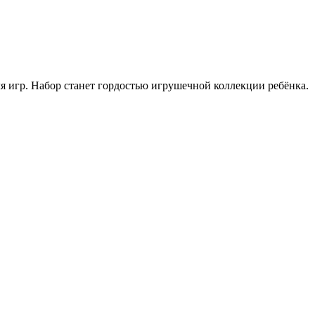
 игр. Набор станет гордостью игрушечной коллекции ребёнка.