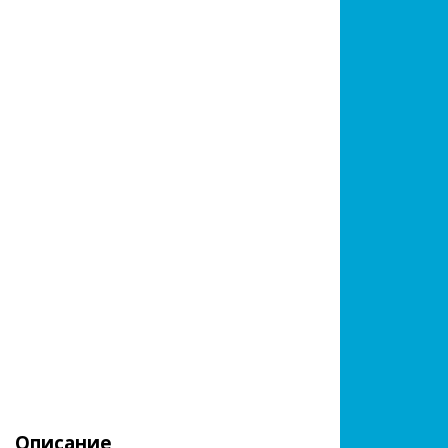
Описание