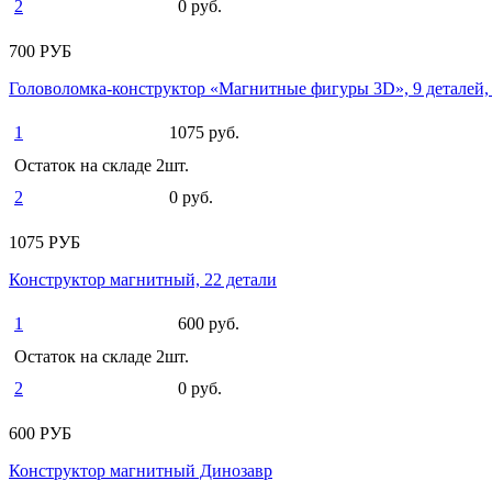
2
0 руб.
700 РУБ
Головоломка-конструктор «Магнитные фигуры 3D», 9 деталей, 
1
1075 руб.
Остаток на складе 2шт.
2
0 руб.
1075 РУБ
Конструктор магнитный, 22 детали
1
600 руб.
Остаток на складе 2шт.
2
0 руб.
600 РУБ
Конструктор магнитный Динозавр