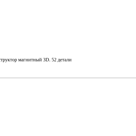
труктор магнитный 3D. 52 детали