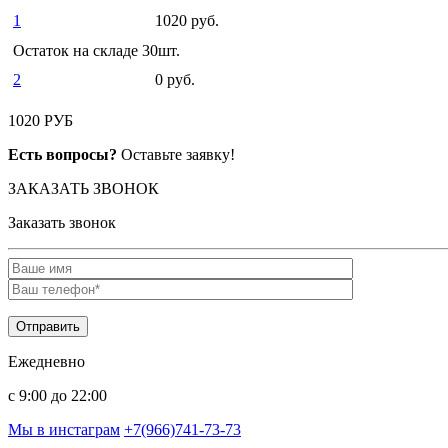
1
1020 руб.
Остаток на складе 30шт.
2
0 руб.
1020 РУБ
Есть вопросы?
Оставьте заявку!
ЗАКАЗАТЬ ЗВОНОК
Заказать звонок
Ежедневно
c 9:00 до 22:00
Мы в инстаграм
+7(966)741-73-73