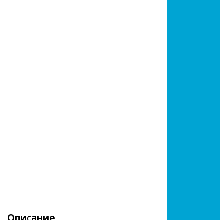
Описание