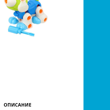
ОПИСАНИЕ