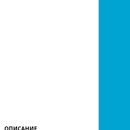
ОПИСАНИЕ