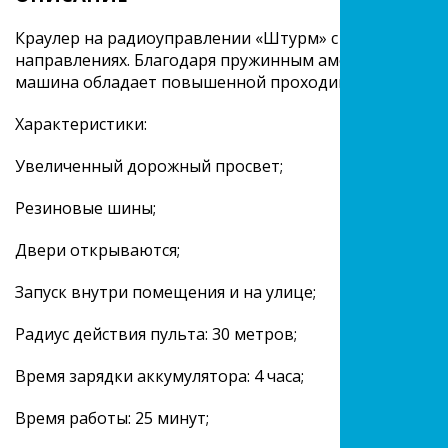
Краулер на радиоуправлении «Штурм» с полным прив
направлениях. Благодаря пружинным амортизаторам 
машина обладает повышенной проходимостью по без
Характеристики:
Увеличенный дорожный просвет;
Резиновые шины;
Двери открываются;
Запуск внутри помещения и на улице;
Радиус действия пульта: 30 метров;
Время зарядки аккумулятора: 4 часа;
Время работы: 25 минут;