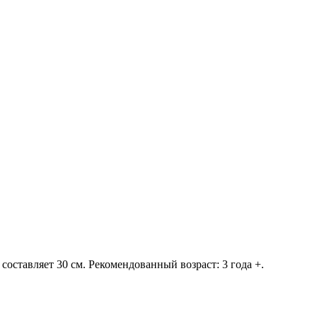
оставляет 30 см. Рекомендованный возраст: 3 года +.