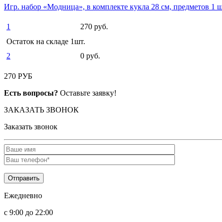
Игр. набор «Модница», в комплекте кукла 28 см, предметов 1 шт
1
270 руб.
Остаток на складе 1шт.
2
0 руб.
270 РУБ
Есть вопросы?
Оставьте заявку!
ЗАКАЗАТЬ ЗВОНОК
Заказать звонок
Ежедневно
c 9:00 до 22:00