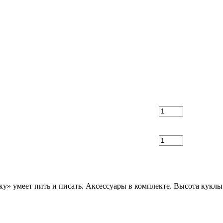
» умеет пить и писать. Аксессуары в комплекте. Высота куклы с