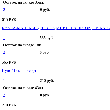
Остаток на складе 35шт.
2
0 руб.
615 РУБ
КУКЛА-МАНЕКЕН ДЛЯ СОЗДАНИЯ ПРИЧЕСОК, ТМ КАРАП
1
565 руб.
Остаток на складе 1шт.
2
0 руб.
565 РУБ
Пупс 11 см, в ассорт
1
210 руб.
Остаток на складе 43шт.
2
0 руб.
210 РУБ