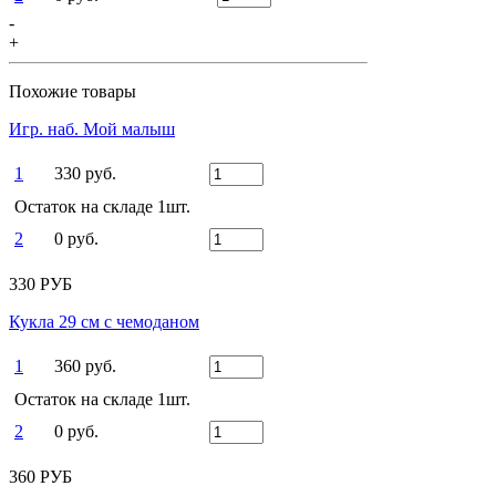
-
+
Похожие товары
Игр. наб. Мой малыш
1
330 руб.
Остаток на складе 1шт.
2
0 руб.
330 РУБ
Кукла 29 см с чемоданом
1
360 руб.
Остаток на складе 1шт.
2
0 руб.
360 РУБ