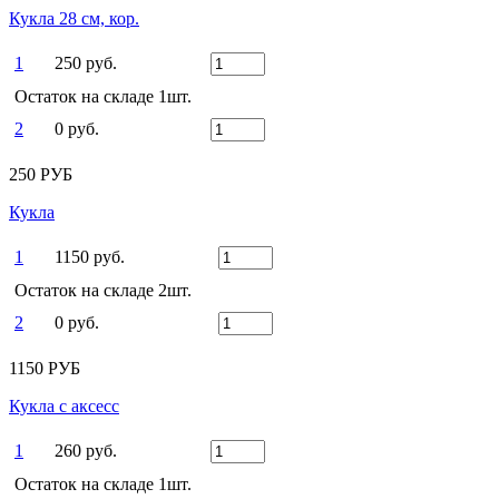
Кукла 28 см, кор.
1
250 руб.
Остаток на складе 1шт.
2
0 руб.
250 РУБ
Кукла
1
1150 руб.
Остаток на складе 2шт.
2
0 руб.
1150 РУБ
Кукла с аксесс
1
260 руб.
Остаток на складе 1шт.