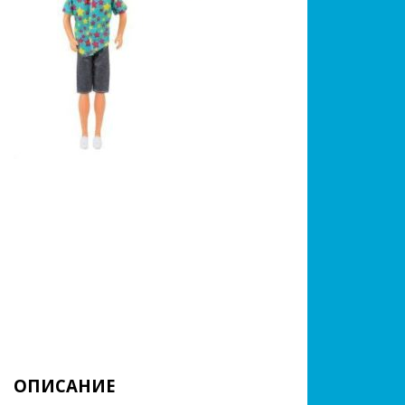
ОПИСАНИЕ