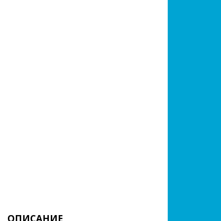
ОПИСАНИЕ