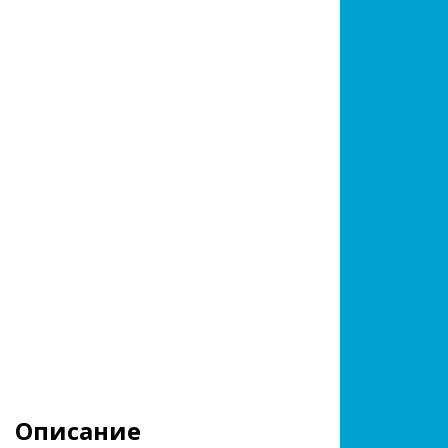
Описание