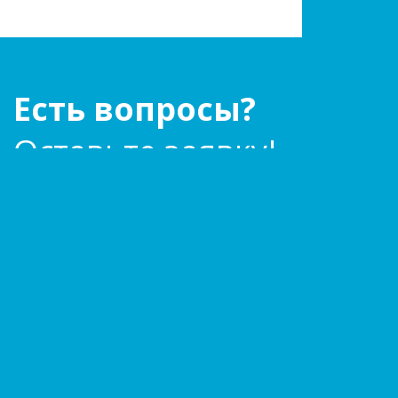
Есть вопросы?
Оставьте заявку!