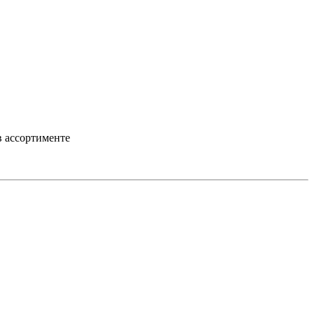
 в ассортименте