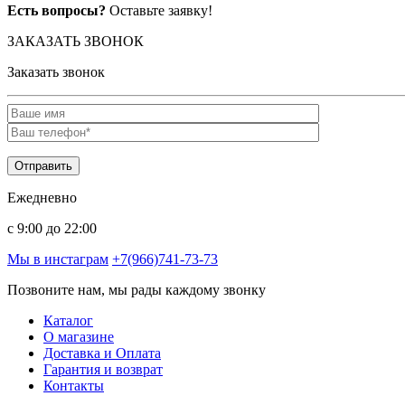
Есть вопросы?
Оставьте заявку!
ЗАКАЗАТЬ ЗВОНОК
Заказать звонок
Ежедневно
c 9:00 до 22:00
Мы в инстаграм
+7(966)741-73-73
Позвоните нам, мы рады каждому звонку
Каталог
О магазине
Доставка и Оплата
Гарантия и возврат
Контакты