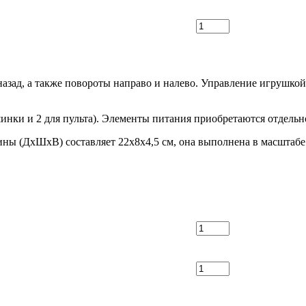
азад, а также повороты направо и налево. Управление игрушко
шинки и 2 для пульта). Элементы питания приобретаются отдельн
ны (ДхШхВ) составляет 22х8х4,5 см, она выполнена в масштабе