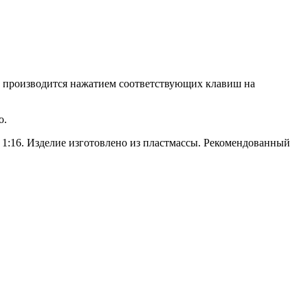
й производится нажатием соответствующих клавиш на
о.
 1:16. Изделие изготовлено из пластмассы. Рекомендованный