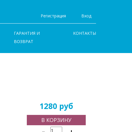
Регистрация
Вход
ГАРАНТИЯ И
КОНТАКТЫ
ВОЗВРАТ
1280 руб
В КОРЗИНУ
-
+