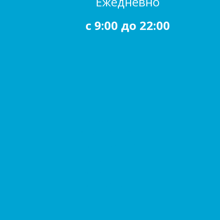
Ежедневно
c 9:00 до 22:00
Каталог
О магазине
Доставка и Оплата
Гарантия и
возврат
Контакты