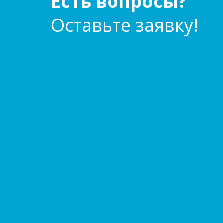
Есть вопросы?
Оставьте заявку!