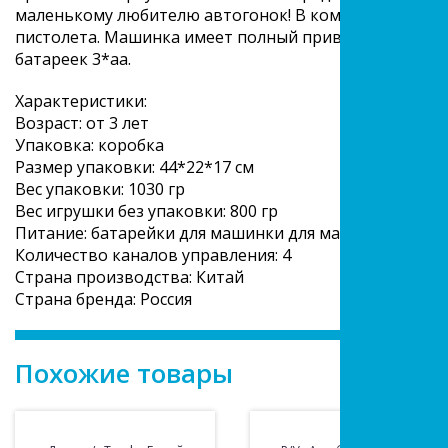
маленькому любителю автогонок! В комплект входит
пистолета. Машинка имеет полный привод и пружинн
батареек 3*аа.
Характеристики:
Возраст: от 3 лет
Упаковка: коробка
Размер упаковки: 44*22*17 см
Вес упаковки: 1030 гр
Вес игрушки без упаковки: 800 гр
Питание: батарейки для машинки для машинки 5*AA/не
Количество каналов управления: 4
Страна производства: Китай
Страна бренда: Россия
Похожие товары