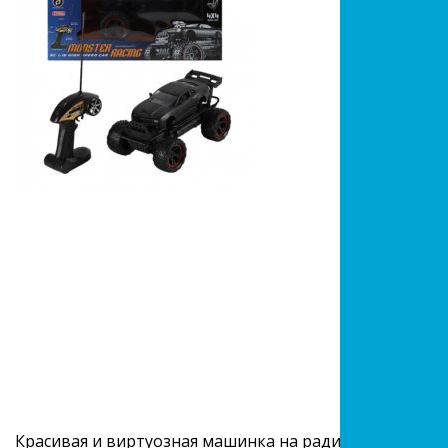
Красивая и виртуозная машинка на радиоуправлении 