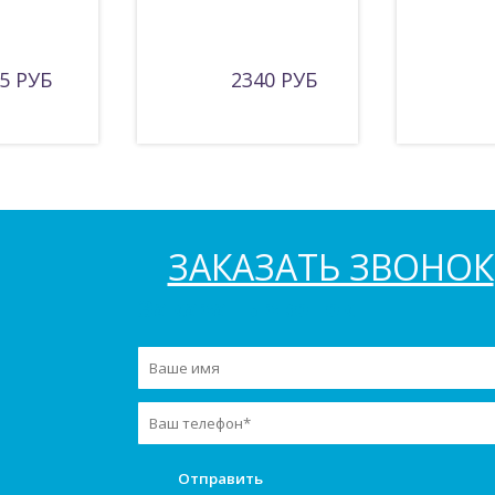
5 РУБ
2340 РУБ
ЗАКАЗАТЬ ЗВОНОК
Заказать звонок