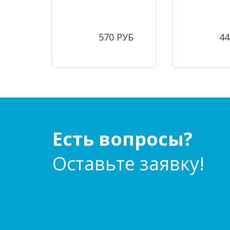
570 РУБ
44
Есть вопросы?
Оставьте заявку!