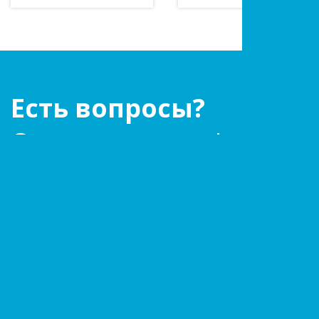
Есть вопросы?
Оставьте заявку!