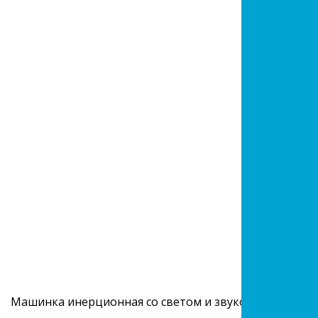
Машинка инерционная со светом и звуком