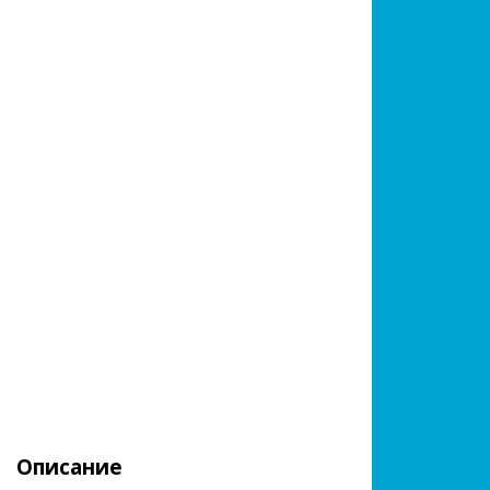
Описание