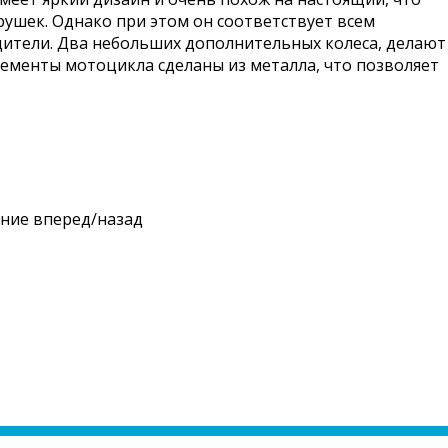
ушек. Однако при этом он соответствует всем
дители. Два небольших дополнительных колеса, делают
ементы мотоцикла сделаны из металла, что позволяет
ение вперед/назад