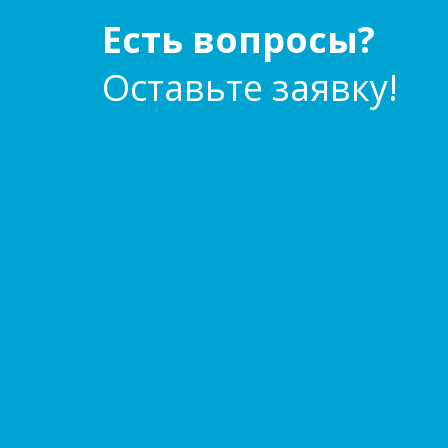
Есть вопросы?
Оставьте заявку!