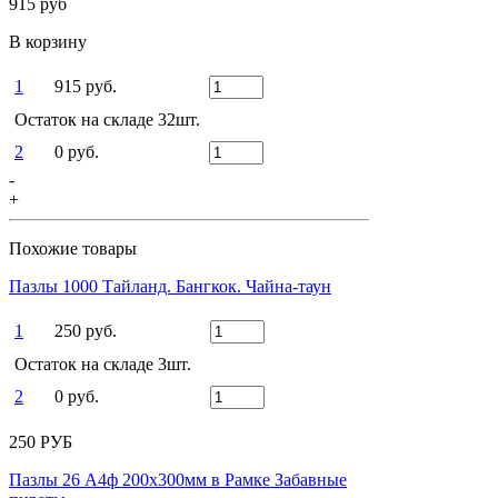
915 руб
В корзину
1
915 руб.
Остаток на складе 32шт.
2
0 руб.
-
+
Похожие товары
Пазлы 1000 Тайланд. Бангкок. Чайна-таун
1
250 руб.
Остаток на складе 3шт.
2
0 руб.
250 РУБ
Пазлы 26 А4ф 200х300мм в Рамке Забавные