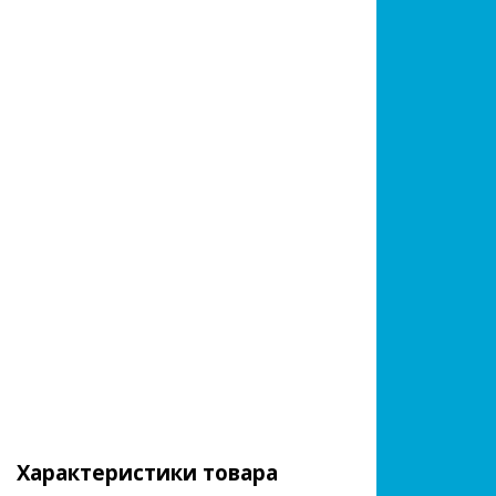
Характеристики товара