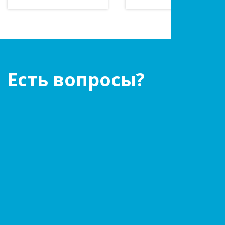
Есть вопросы?
Оставьте заявку!