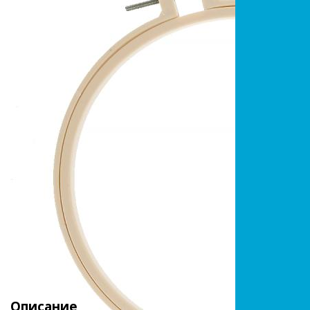
Описание