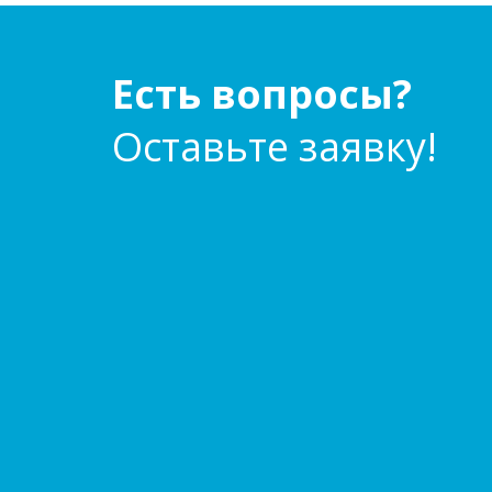
Есть вопросы?
Оставьте заявку!