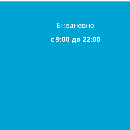
Ежедневно
c 9:00 до 22:00
Каталог
О магазине
Доставка и Оплата
Гарантия и
возврат