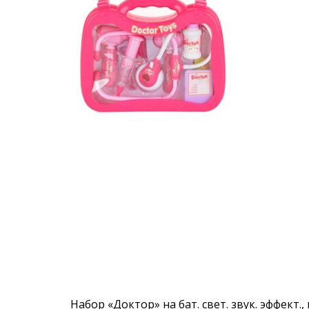
Набор «Доктор» на бат. свет. звук. эффект.