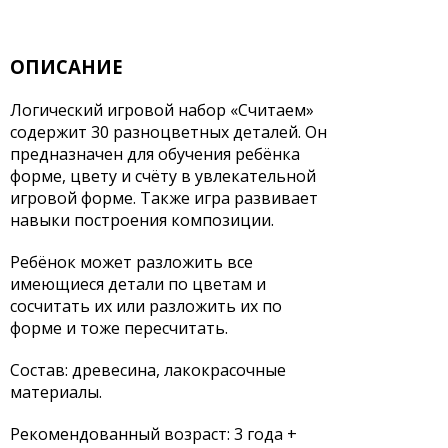
ОПИСАНИЕ
Логический игровой набор «Считаем»
содержит 30 разноцветных деталей. Он
предназначен для обучения ребёнка
форме, цвету и счёту в увлекательной
игровой форме. Также игра развивает
навыки построения композиции.
Ребёнок может разложить все
имеющиеся детали по цветам и
сосчитать их или разложить их по
форме и тоже пересчитать.
Состав: древесина, лакокрасочные
материалы.
Рекомендованный возраст: 3 года +