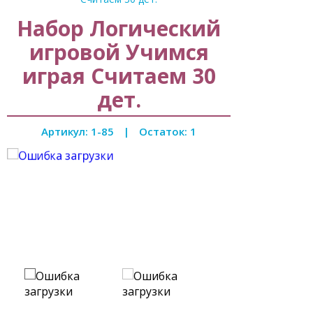
Набор Логический
игровой Учимся
играя Считаем 30
дет.
Артикул: 1-85
|
Остаток: 1