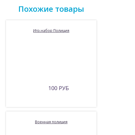
Похожие товары
Игр.набор Полиция
100 РУБ
Военная полиция