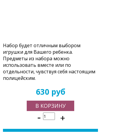
Набор будет отличным выбором
игрушки для Вашего ребенка.
Предметы из набора можно
использовать вместе или по
отдельности, чувствуя себя настоящим
полицейским.
630 руб
В КОРЗИНУ
-
+