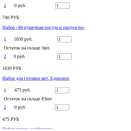
2
0 руб.
740 РУБ
Набор «Игрушечная посуда и продукты»
1
1030 руб.
Остаток на складе 3шт.
2
0 руб.
1030 РУБ
Набор для готовки мет. Единорог
1
475 руб.
Остаток на складе 83шт.
2
0 руб.
475 РУБ
Набор чашек с чайником