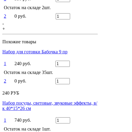
Остаток на складе 2шт.
2
0 руб.
-
+
Похожие товары
Набор для готовки Бабочка 9 пр
1
240 руб.
Остаток на складе 35шт.
2
0 руб.
240 РУБ
Набор посуды, световые, звуковые эффекты, в/
к 40*15*26 см
1
740 руб.
Остаток на складе 1шт.