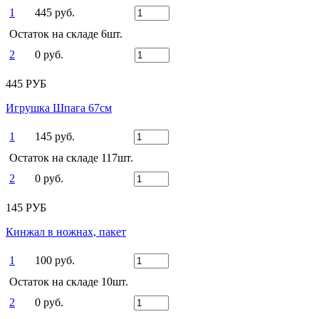
1
445 руб.
Остаток на складе 6шт.
2
0 руб.
445 РУБ
Игрушка Шпага 67см
1
145 руб.
Остаток на складе 117шт.
2
0 руб.
145 РУБ
Кинжал в ножнах, пакет
1
100 руб.
Остаток на складе 10шт.
2
0 руб.