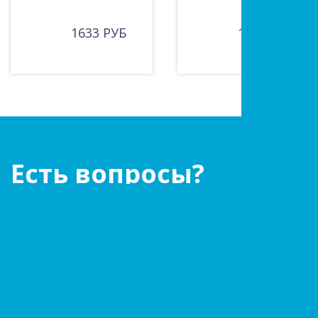
1633 РУБ
1387 РУБ
Есть вопросы?
Оставьте заявку!