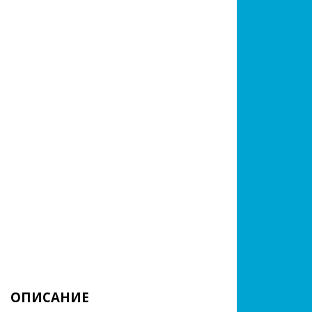
ОПИСАНИЕ