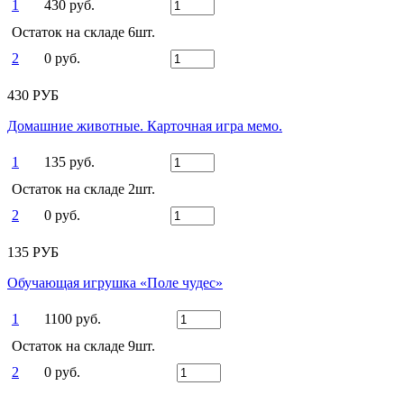
1
430 руб.
Остаток на складе 6шт.
2
0 руб.
430 РУБ
Домашние животные. Карточная игра мемо.
1
135 руб.
Остаток на складе 2шт.
2
0 руб.
135 РУБ
Обучающая игрушка «Поле чудес»
1
1100 руб.
Остаток на складе 9шт.
2
0 руб.