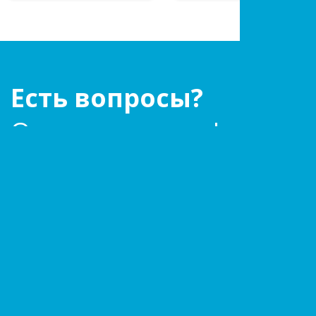
Есть вопросы?
Оставьте заявку!